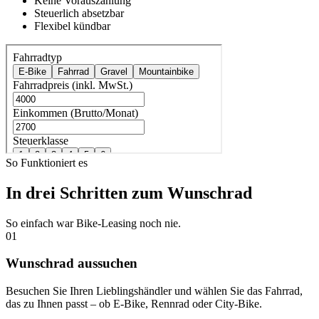
Keine Vorauszahlung
Steuerlich absetzbar
Flexibel kündbar
So Funktioniert es
In drei Schritten zum Wunschrad
So einfach war Bike-Leasing noch nie.
01
Wunschrad aussuchen
Besuchen Sie Ihren Lieblingshändler und wählen Sie das Fahrrad,
das zu Ihnen passt – ob E-Bike, Rennrad oder City-Bike.