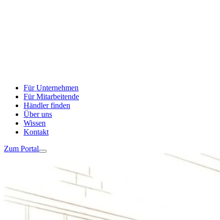
Für Unternehmen
Für Mitarbeitende
Händler finden
Über uns
Wissen
Kontakt
Zum Portal