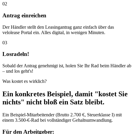
02
Antrag einreichen
Der Händler stellt den Leasingantrag ganz einfach über das
velolease Portal ein. Alles digital, in wenigen Minuten.
03
Losradeln!
Sobald der Antrag genehmigt ist, holen Sie Ihr Rad beim Händler ab
– und los geht's!
Was kostet es wirklich?
Ein konkretes Beispiel, damit "kostet Sie
nichts" nicht bloß ein Satz bleibt.
Ein Beispiel-Mitarbeitender (Brutto 2.700 €, Steuerklasse I) mit
einem 3.500-€-Rad bei vollständiger Gehaltsumwandlung.
Für den Arbeitgeber: