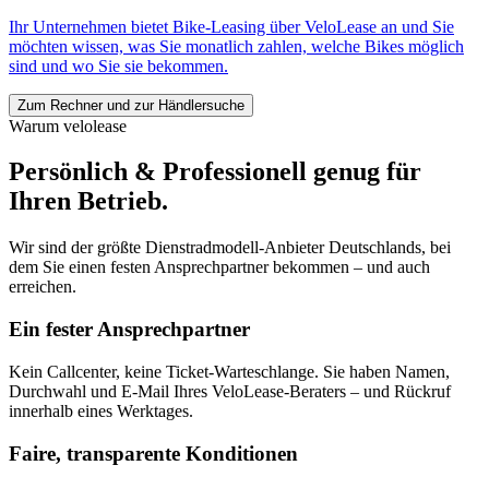
Ihr Unternehmen bietet Bike-Leasing über VeloLease an und Sie
möchten wissen, was Sie monatlich zahlen, welche Bikes möglich
sind und wo Sie sie bekommen.
Zum Rechner und zur Händlersuche
Warum velolease
Persönlich & Professionell genug für
Ihren Betrieb.
Wir sind der größte Dienstradmodell-Anbieter Deutschlands, bei
dem Sie einen festen Ansprechpartner bekommen – und auch
erreichen.
Ein fester Ansprechpartner
Kein Callcenter, keine Ticket-Warteschlange. Sie haben Namen,
Durchwahl und E-Mail Ihres VeloLease-Beraters – und Rückruf
innerhalb eines Werktages.
Faire, transparente Konditionen