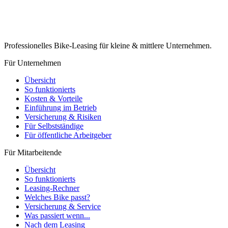
Professionelles Bike-Leasing für kleine & mittlere Unternehmen.
Für Unternehmen
Übersicht
So funktionierts
Kosten & Vorteile
Einführung im Betrieb
Versicherung & Risiken
Für Selbstständige
Für öffentliche Arbeitgeber
Für Mitarbeitende
Übersicht
So funktionierts
Leasing-Rechner
Welches Bike passt?
Versicherung & Service
Was passiert wenn...
Nach dem Leasing