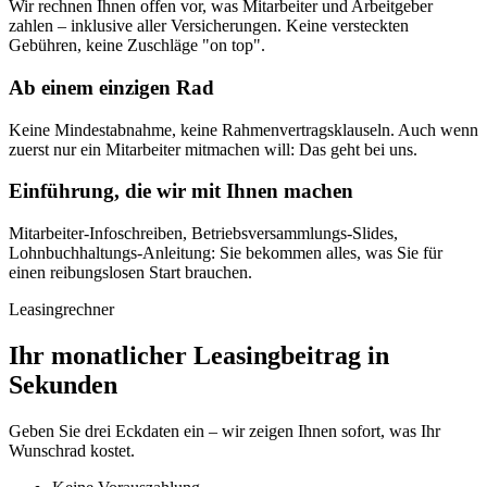
Wir rechnen Ihnen offen vor, was Mitarbeiter und Arbeitgeber
zahlen – inklusive aller Versicherungen. Keine versteckten
Gebühren, keine Zuschläge "on top".
Ab einem einzigen Rad
Keine Mindestabnahme, keine Rahmenvertragsklauseln. Auch wenn
zuerst nur ein Mitarbeiter mitmachen will: Das geht bei uns.
Einführung, die wir mit Ihnen machen
Mitarbeiter-Infoschreiben, Betriebsversammlungs-Slides,
Lohnbuchhaltungs-Anleitung: Sie bekommen alles, was Sie für
einen reibungslosen Start brauchen.
Leasingrechner
Ihr monatlicher Leasingbeitrag in
Sekunden
Geben Sie drei Eckdaten ein – wir zeigen Ihnen sofort, was Ihr
Wunschrad kostet.