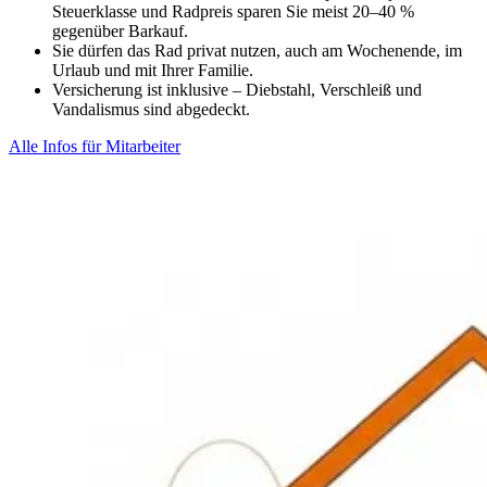
Steuerklasse und Radpreis sparen Sie meist 20–40 %
gegenüber Barkauf.
Sie dürfen das Rad privat nutzen, auch am Wochenende, im
Urlaub und mit Ihrer Familie.
Versicherung ist inklusive – Diebstahl, Verschleiß und
Vandalismus sind abgedeckt.
Alle Infos für Mitarbeiter