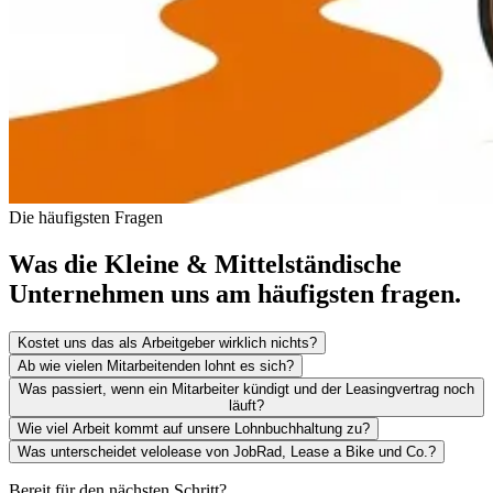
Die häufigsten Fragen
Was die Kleine & Mittelständische
Unternehmen uns am häufigsten fragen.
Kostet uns das als Arbeitgeber wirklich nichts?
Ab wie vielen Mitarbeitenden lohnt es sich?
Was passiert, wenn ein Mitarbeiter kündigt und der Leasingvertrag noch
läuft?
Wie viel Arbeit kommt auf unsere Lohnbuchhaltung zu?
Was unterscheidet velolease von JobRad, Lease a Bike und Co.?
Bereit für den nächsten Schritt?