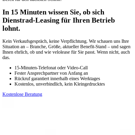
In 15 Minuten wissen Sie, ob sich
Dienstrad-Leasing für Ihren Betrieb
lohnt.
Kein Verkaufsgespräch, keine Verpflichtung. Wir schauen uns Ihre
Situation an – Branche, Größe, aktueller Benefit-Stand – und sagen
Ihnen ehrlich, ob und wie velolease für Sie passt. Wenn nicht, auch
das.
15-Minuten-Telefonat oder Video-Call
Fester Ansprechpartner von Anfang an
Rückruf garantiert innerhalb eines Werktages
Kostenlos, unverbindlich, kein Kleingedrucktes
Kostenlose Beratung