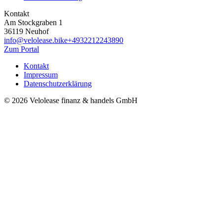
Kontakt
Am Stockgraben 1
36119 Neuhof
info@velolease.bike
+4932212243890
Zum Portal
Kontakt
Impressum
Datenschutzerklärung
© 2026 Velolease finanz & handels GmbH