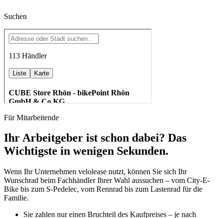
Suchen
Für Mitarbeitende
Ihr Arbeitgeber ist schon dabei? Das
Wichtigste in wenigen Sekunden.
Wenn Ihr Unternehmen velolease nutzt, können Sie sich Ihr
Wunschrad beim Fachhändler Ihrer Wahl aussuchen – vom City-E-
Bike bis zum S-Pedelec, vom Rennrad bis zum Lastenrad für die
Familie.
Sie zahlen nur einen Bruchteil des Kaufpreises – je nach