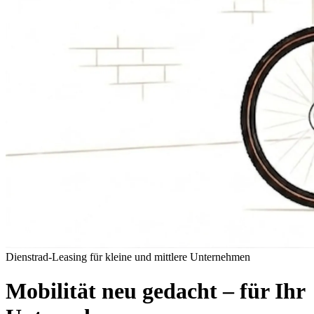
Dienstrad-Leasing für kleine und mittlere Unternehmen
Mobilität neu gedacht – für Ihr