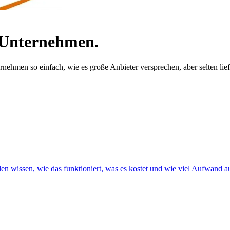
r Unternehmen.
nehmen so einfach, wie es große Anbieter versprechen, aber selten lief
len wissen, wie das funktioniert, was es kostet und wie viel Aufwand 