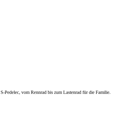
S-Pedelec, vom Rennrad bis zum Lastenrad für die Familie.