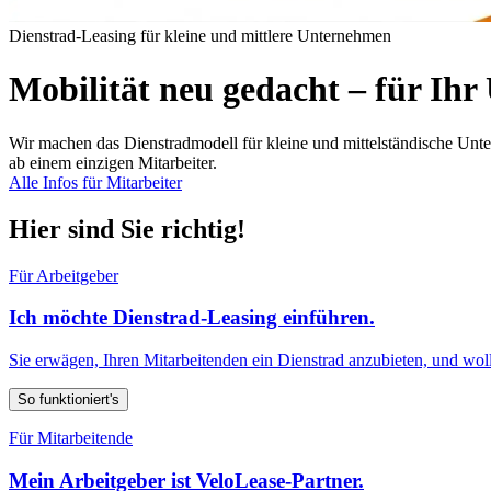
Dienstrad-Leasing für kleine und mittlere Unternehmen
Mobilität neu gedacht – für Ih
Wir machen das Dienstradmodell für kleine und mittelständische Unter
ab einem einzigen Mitarbeiter.
Alle Infos für Mitarbeiter
Hier sind Sie richtig!
Für Arbeitgeber
Ich möchte Dienstrad-Leasing einführen.
Sie erwägen, Ihren Mitarbeitenden ein Dienstrad anzubieten, und wol
So funktioniert's
Für Mitarbeitende
Mein Arbeitgeber ist VeloLease-Partner.