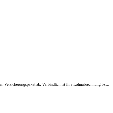
em Versicherungspaket ab. Verbindlich ist Ihre Lohnabrechnung bzw.