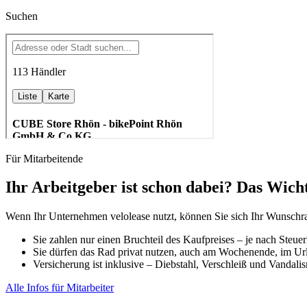
Suchen
Für Mitarbeitende
Ihr Arbeitgeber ist schon dabei? Das Wich
Wenn Ihr Unternehmen velolease nutzt, können Sie sich Ihr Wunschr
Sie zahlen nur einen Bruchteil des Kaufpreises – je nach Steu
Sie dürfen das Rad privat nutzen, auch am Wochenende, im Url
Versicherung ist inklusive – Diebstahl, Verschleiß und Vandali
Alle Infos für Mitarbeiter