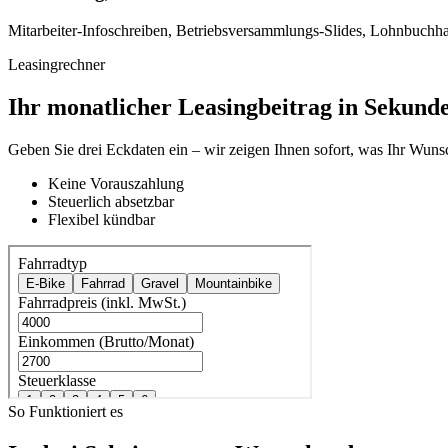
Mitarbeiter-Infoschreiben, Betriebsversammlungs-Slides, Lohnbuchhal
Leasingrechner
Ihr monatlicher Leasingbeitrag in Sekund
Geben Sie drei Eckdaten ein – wir zeigen Ihnen sofort, was Ihr Wunsc
Keine Vorauszahlung
Steuerlich absetzbar
Flexibel kündbar
So Funktioniert es