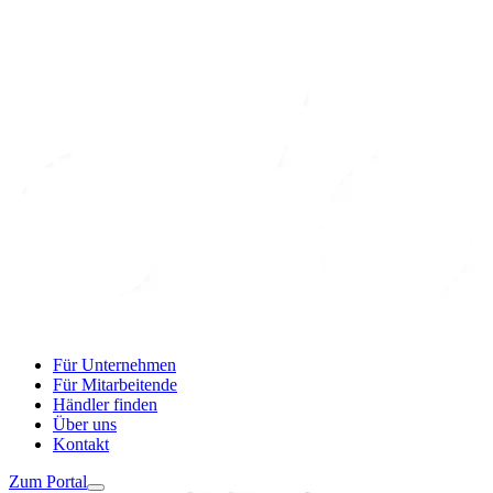
Für Unternehmen
Für Mitarbeitende
Händler finden
Über uns
Kontakt
Zum Portal