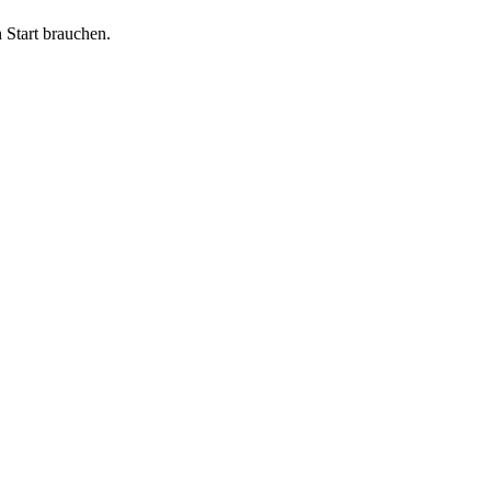
 Start brauchen.