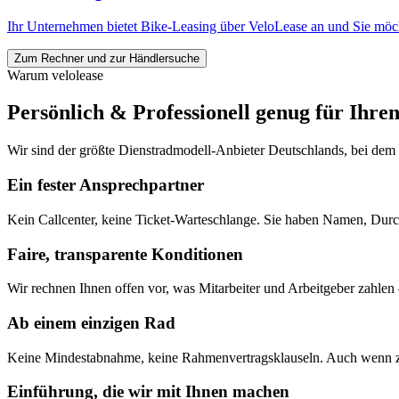
Ihr Unternehmen bietet Bike-Leasing über VeloLease an und Sie möc
Zum Rechner und zur Händlersuche
Warum velolease
Persönlich & Professionell genug für Ihren
Wir sind der größte Dienstradmodell-Anbieter Deutschlands, bei dem
Ein fester Ansprechpartner
Kein Callcenter, keine Ticket-Warteschlange. Sie haben Namen, Durc
Faire, transparente Konditionen
Wir rechnen Ihnen offen vor, was Mitarbeiter und Arbeitgeber zahlen 
Ab einem einzigen Rad
Keine Mindestabnahme, keine Rahmenvertragsklauseln. Auch wenn zuer
Einführung, die wir mit Ihnen machen