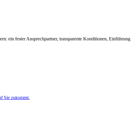
ern: ein fester Ansprechpartner, transparente Konditionen, Einführung
auf Sie zukommt.